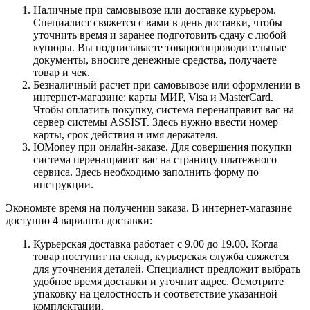
Наличные при самовывозе или доставке курьером.
Специалист свяжется с вами в день доставки, чтобы
уточнить время и заранее подготовить сдачу с любой
купюры. Вы подписываете товаросопроводительные
документы, вносите денежные средства, получаете
товар и чек.
Безналичный расчет при самовывозе или оформлении в
интернет-магазине: карты МИР, Visa и MasterCard.
Чтобы оплатить покупку, система перенаправит вас на
сервер системы ASSIST. Здесь нужно ввести номер
карты, срок действия и имя держателя.
ЮMoney при онлайн-заказе. Для совершения покупки
система перенаправит вас на страницу платежного
сервиса. Здесь необходимо заполнить форму по
инструкции.
Экономьте время на получении заказа. В интернет-магазине
доступно 4 варианта доставки:
Курьерская доставка работает с 9.00 до 19.00. Когда
товар поступит на склад, курьерская служба свяжется
для уточнения деталей. Специалист предложит выбрать
удобное время доставки и уточнит адрес. Осмотрите
упаковку на целостность и соответствие указанной
комплектации.