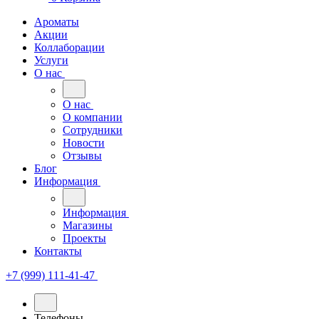
Ароматы
Акции
Коллаборации
Услуги
О нас
О нас
О компании
Сотрудники
Новости
Отзывы
Блог
Информация
Информация
Магазины
Проекты
Контакты
+7 (999) 111-41-47
Телефоны