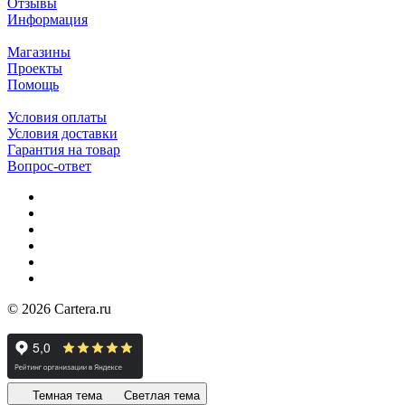
Отзывы
Информация
Магазины
Проекты
Помощь
Условия оплаты
Условия доставки
Гарантия на товар
Вопрос-ответ
© 2026 Cartera.ru
Темная тема
Светлая тема