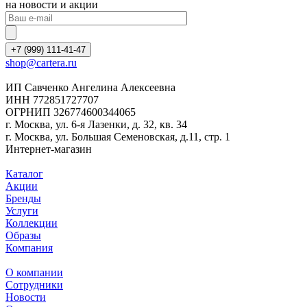
на новости и акции
+7 (999) 111-41-47
shop@cartera.ru
ИП Савченко Ангелина Алексеевна
ИНН 772851727707
ОГРНИП 326774600344065
г. Москва, ул. 6-я Лазенки, д. 32, кв. 34
г. Москва, ул. Большая Семеновская, д.11, стр. 1
Интернет-магазин
Каталог
Акции
Бренды
Услуги
Коллекции
Образы
Компания
О компании
Сотрудники
Новости