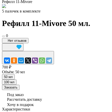
Рефилл 11-Mivore
5 палочек в комплекте
Рефилл 11-Mivore 50 мл.
0
Нет отзывов
700 ₽
Объём:
50 мл
50 мл
100 мл
Заказать
Под заказ
Рассчитать доставку
Хочу в подарок
Характеристики