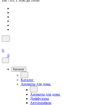
Пн - Пт: с 9:00 до 19:00
0
0
Каталог
Каталог
Ароматы для дома
Ароматы для дома
Диффузоры
Автопарфюм