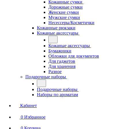
Кожанные сумки
Дорожные сумки
Женские сумки
Мужские сумки
Несессеры/Косметички
Кожанные рюкзаки
Кожаные аксессуары
Кожаные аксессуары
Бумажники
Обложки для документов
Для гаджетов
Для хранения
Разное
Подарочные наборы
Подарочные наборы
Наборы по ароматам
Кабинет
0
Избранное
0
Корзина